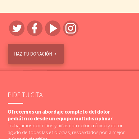
HAZ TU DONACIÓN
PIDE TU CITA
Ofrecemos un abordaje completo del dolor
pediátrico desde un equipo multidisciplinar
.
Trabajamos con niños y niñas con dolor crónico y dolor
agudo de todas las etiologías, respaldados por la mejor